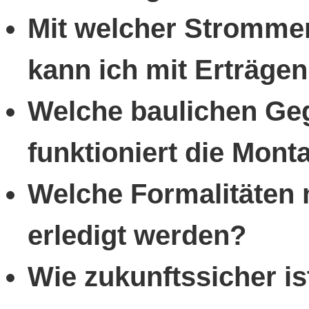
Mit welcher Stromme
kann ich mit Erträge
Welche baulichen Ge
funktioniert die Mon
Welche Formalitäten
erledigt werden?
Wie zukunftssicher is