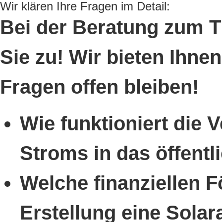
Wir klären Ihre Fragen im Detail:
Bei der Beratung zum 
Sie zu! Wir bieten Ihn
Fragen offen bleiben!
Wie funktioniert die 
Stroms in das öffent
Welche finanziellen 
Erstellung eine Solar