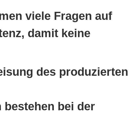
men viele Fragen auf
tenz, damit keine
eisung des produzierten
 bestehen bei der