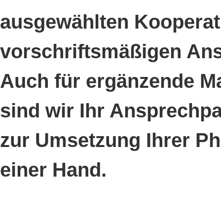
ausgewählten Kooperati
vorschriftsmäßigen Ans
Auch für ergänzende M
sind wir Ihr Ansprechpa
zur Umsetzung Ihrer Ph
einer Hand.