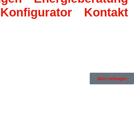
 Konfigurator
Kontakt
Jetzt anfragen