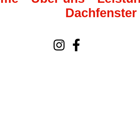
Dachfenster