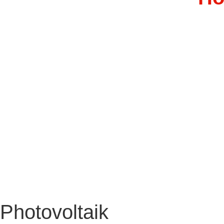
Photovoltaik