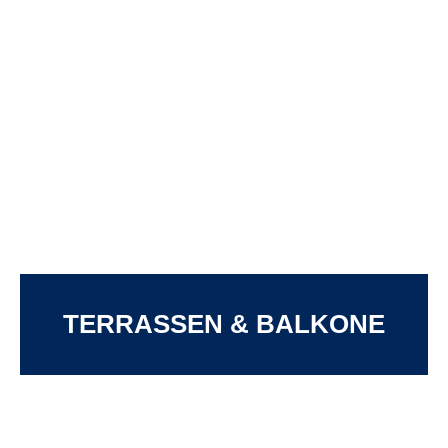
TERRASSEN & BALKONE