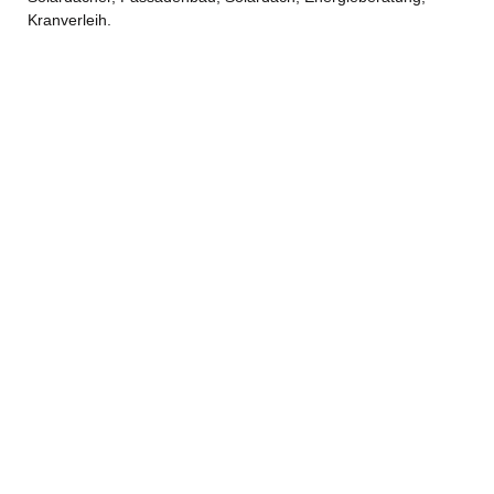
Kranverleih.