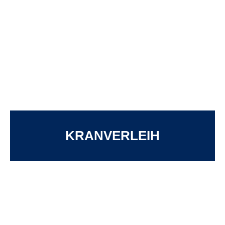
KRANVERLEIH