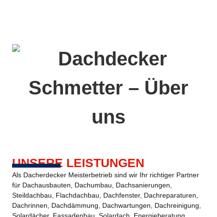
UNSERE LEISTUNGEN
Als Dacherdecker Meisterbetrieb sind wir Ihr richtiger Partner
für Dachausbauten, Dachumbau, Dachsanierungen,
Steildachbau, Flachdachbau, Dachfenster, Dachreparaturen,
Dachrinnen, Dachdämmung, Dachwartungen, Dachreinigung,
Solardächer, Fassadenbau, Solardach, Energieberatung,