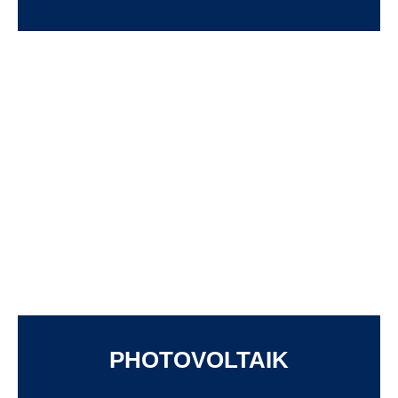
PHOTOVOLTAIK