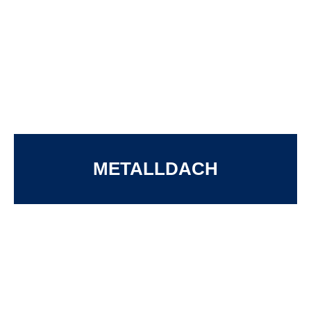
METALLDACH