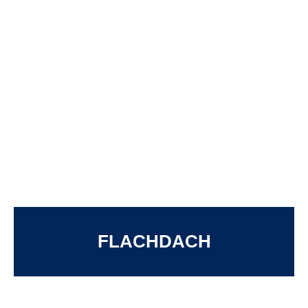
FLACHDACH