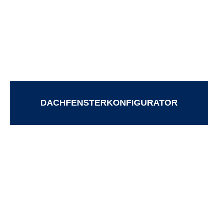
DACHFENSTERKONFIGURATOR