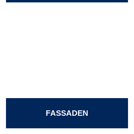
FASSADEN