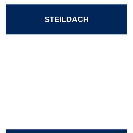
STEILDACH