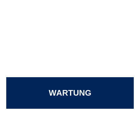
WARTUNG